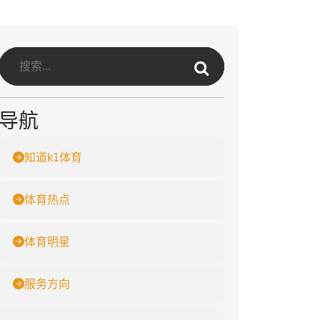
导航
知道k1体育
体育热点
体育明星
服务方向