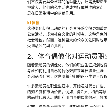
们不仅需要具备卓越的运动能力，还需要塑造
被放大，他们的私生活也成为媒体关注的焦点
是在日常生活中的示范作用。
k1体育
这种变化使得运动员的社会责任感变得更加重
公益活动，成为社会文化的引领者。这种角色
社会地位。然而，这种巨大的公众关注同时也
受到激烈的舆论批评。
2、体育偶像化对运动员职
随着运动员的偶像化，他们的职业生涯规划也
考虑如何利用自己的偶像效应来延长职业生涯
会和品牌代言，这意味着他们的职业生涯不仅
许多运动员在职业生涯中，开始通过代言广告
的知名度和市场价值。例如，像C罗、梅西等
的品牌代言人。他们利用自身的偶像效应，打