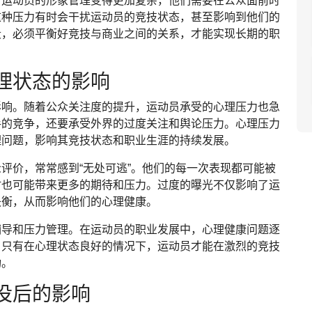
。运动员的形象管理变得更加复杂，他们需要在公众面前时
这种压力有时会干扰运动员的竞技状态，甚至影响到他们的
段，必须平衡好竞技与商业之间的关系，才能实现长期的职
理状态的影响
影响。随着公众关注度的提升，运动员承受的心理压力也急
手的竞争，还要承受外界的过度关注和舆论压力。心理压力
理问题，影响其竞技状态和职业生涯的持续发展。
评价，常常感到“无处可逃”。他们的每一次表现都可能被
时也可能带来更多的期待和压力。过度的曝光不仅影响了运
失衡，从而影响他们的心理健康。
辅导和压力管理。在运动员的职业发展中，心理健康问题逐
。只有在心理状态良好的情况下，运动员才能在激烈的竞技
功。
役后的影响