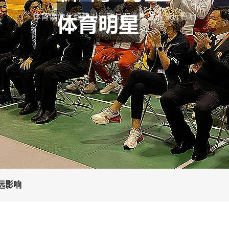
体育偶像化趋势对运动员职业生涯的深远影响
远影响