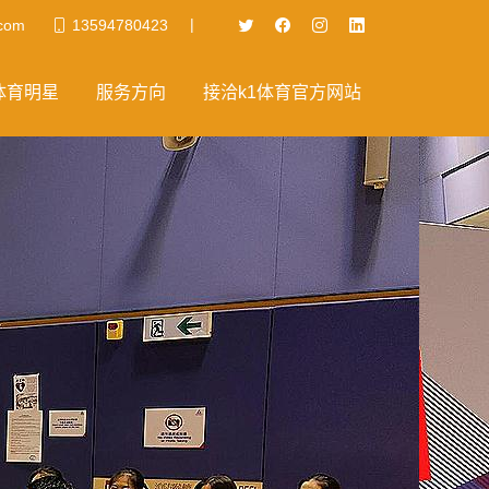
|
.com
13594780423
体育明星
服务方向
接洽k1体育官方网站