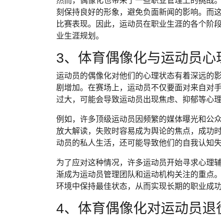
然而，偶像化也带来了一些职业管理上的挑战
刻保持良好的形象，避免负面新闻的影响。而
比赛表现。因此，运动员在职业生涯的各个阶
业生涯规划。
3、体育偶像化与运动员心
运动员的偶像化对他们的心理状态有着深远的
剧增加。在赛场上，运动员不仅要面对来自对
过大，可能会导致运动员出现焦虑、抑郁等心
例如，许多顶级运动员因频繁的媒体曝光和公众
放大解读，失败时容易成为舆论的焦点，成功
动员的私人生活，还可能导致他们的自我认知
为了应对这种情况，许多运动员开始寻求心理
渐成为运动员管理团队和运动机构关注的重点
环境中保持最佳状态，从而实现长期的职业成
4、体育偶像化对运动员退