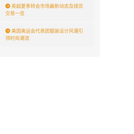
英超夏季转会市场最新动态及球员
交易一览
美国奥运会代表团服装设计风潮引
领时尚潮流