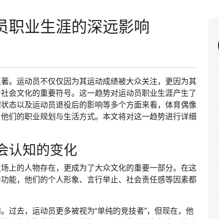
员职业生涯的深远影响
显著。运动员不仅仅因为其运动成绩被大众关注，更因为其
为社会文化的重要符号。这一趋势对运动员职业生涯产生了
理状态以及运动员退役后的影响等多个方面来看，体育偶像
了他们的职业规划与生活方式。本文将对这一趋势进行详细
会认知的变化
技场上的人物存在，更成为了大众文化的重要一部分。在这
会功能，他们的个人形象、言行举止、社会责任感等因素都
。过去，运动员更多被视为“单纯的竞技者”，但现在，他