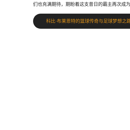
们也充满期待，期盼着这支昔日的霸主再次成
科比·布莱恩特的篮球传奇与足球梦想之
k1体育
.
k1体育·(中国)官方网站-十年品牌lumengwei.com🏆✅
世界顶级真人游戏让生活更精彩!为国内游戏玩家打造
球最顶级乐趣游戏APP,提供下载、入口、首页、平台
陆、官网、二十四小时专属客服在线服务!全球最安全,