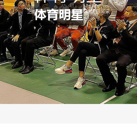
芝加哥公牛重返巅峰再现风城传奇风采