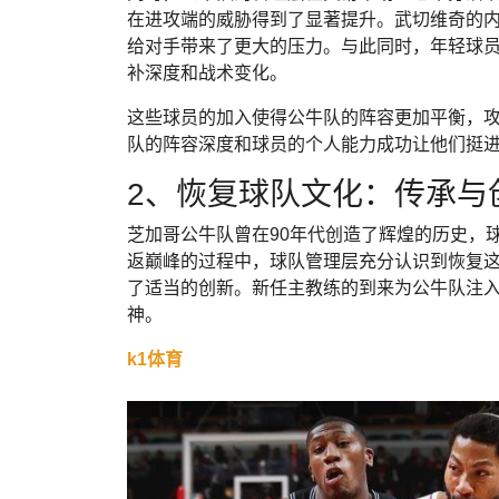
在进攻端的威胁得到了显著提升。武切维奇的
给对手带来了更大的压力。与此同时，年轻球员
补深度和战术变化。
这些球员的加入使得公牛队的阵容更加平衡，
队的阵容深度和球员的个人能力成功让他们挺
2、恢复球队文化：传承与
芝加哥公牛队曾在90年代创造了辉煌的历史，球
返巅峰的过程中，球队管理层充分认识到恢复
了适当的创新。新任主教练的到来为公牛队注
神。
k1体育