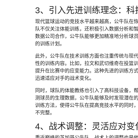
3、引入先进训练理念：科
现代篮球运动的竞技水平越来越高，公牛队在
队不仅关注体能训练，还积极引入数据分析和
数据公司合作，公牛队能够更加精准地分析球
的训练计划。
此外，公牛队在技术训练方面也注重传统与现
性的训练内容。比如，拉文和武切维奇在投篮
提升在比赛中的应变能力。这种先进的训练方
迅速适应对手的战术变化。
同时，球队的体能教练也引入了高科技设备，
测球员的生理数据，公牛队能够及时发现潜在
训练方法，使得公牛队在提高竞技水平的同时
不完整。
4、战术调整：灵活应对变
重返巅峰的芝加哥公牛队，战术上的调整也是