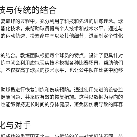
技与传统的结合
恢复巅峰的过程中，充分利用了科技和先进的训练理念。球
智能化技术，来帮助球员提高个人技术和战术水平。通过与
员的运动轨迹、投篮命中率以及其他细节，进而制定个性化
代的结合。教练团队根据每个球员的特点，设计了更具针对
训练中就会利用虚拟现实技术模拟各种比赛场景，帮助他们
式，不仅提高了球员的技术水平，也让公牛队在比赛中能够
帮助球员进行恢复训练和伤病预防。通过使用先进的设备监
的健康问题，并采取有效的恢复措施。这种以数据为导向的
，也能够保持更长时间的身体健康，避免因伤病导致的阵容
化与对手
他们成功的重要因素之一。与传统的单一战术打法不同，公