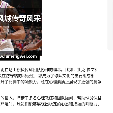
更在场上积极传递团队协作的理念。比如，扎克·拉文和
及在防守端的积极性，都成为了球队文化的重要组成部
提升了比赛中的凝聚力，还在心理素质上展现了更强的竞争
设的投入，聘请了多名心理教练和团队顾问，帮助球员调整
压环境时，球员们能够展现出稳定的心态和成熟的判断力，