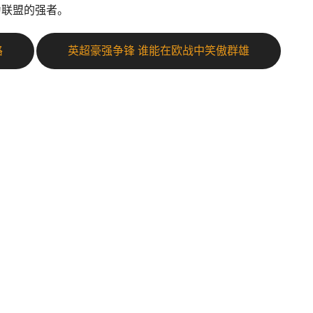
为联盟的强者。
路
英超豪强争锋 谁能在欧战中笑傲群雄
导航
订
知道k1体育
体育热点
订
是
体育明星
服务方向
的全
接洽k1体育官方网站
、登
最