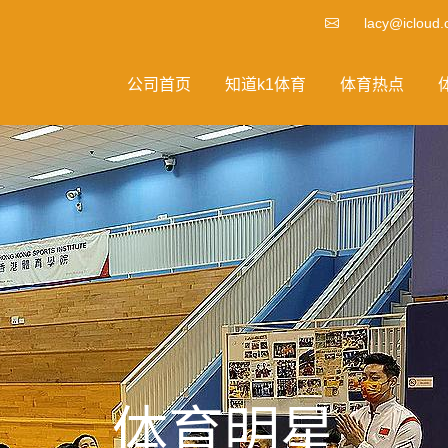
lacy@icloud
公司首页
知道k1体育
体育热点
体育明星