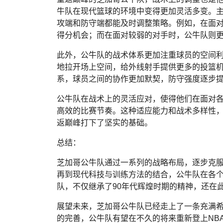
牛队在现代篮球的环境中变得更加灵活多变。
攻端和防守端都能及时调整策略。例如，在面
得分机会；而在面对较弱的对手时，公牛队则
此外，公牛队的战术体系更加注重球员的空间
地拉开场上空间，给外线射手提供更多的投篮
系，球员之间的协作更加默契，防守强度逐步
公牛队在战术上的灵活应对，使得他们在面对
高效的比赛节奏。这种适应能力和战术多样性
返巅峰打下了坚实的基础。
总结：
芝加哥公牛队通过一系列的战略布局，逐步克
再到现代科技与训练方法的结合，公牛队在各
队，不仅继承了90年代辉煌时期的精神，还在
展望未来，芝加哥公牛队已经走上了一条充满
的完善，公牛队有望在不久的将来重新登上NB