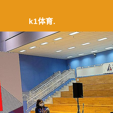
k1体育
.