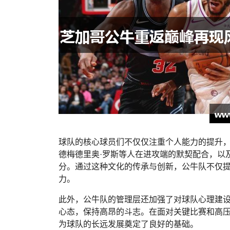
球队的核心球员们不仅仅注重个人能力的提升，
德梅德里奥·罗斯等人在进攻端的默契配合，以
分。通过这种文化的传承与创新，公牛队不仅
力。
此外，公牛队的管理层还加强了对球队心理建
心态，保持高昂的斗志。在面对关键比赛和高
为球队的长远发展奠定了良好的基础。