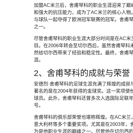
加盟AC米兰后，舍甫琴科的职业生涯迎来了巅
和强大的抗压能力，成为了AC米兰的核心人物
与球队一起夺得了欧洲冠军联赛的冠军。舍甫琴
之一。
尽管舍甫琴科的职业生涯大部分时间是在AC米
目。在2006年转会至切尔西后，虽然舍甫琴
然给切尔西带来了经验和稳定性。最终，舍甫琴科
涯。
2、舍甫琴科的成就与荣誉
安德烈·舍甫琴科的足球生涯充满了辉煌的成就
著名的是在2004年获得的金球奖。这一奖项
球员。此外，舍甫琴科还曾多次入选国际足联
号。
舍甫琴科的俱乐部荣誉也堪称辉煌。在AC米兰
意大利杯等多个重要奖项。尤其是在2003年
为是他职业生涯的巅峰之一。尽管他在切尔西