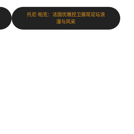
托尼·帕克：法国优雅控卫展现足坛浪
漫与风采
导航
订
知道k1体育
体育热点
订
是
体育明星
服务方向
的全
接洽k1体育官方网站
、登
最