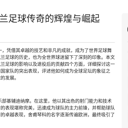
克兰足球传奇的辉煌与崛起
一，凭借其卓越的技艺和非凡的成就，成为了世界足球舞
克兰足球的历史，也为全世界球迷留下了深刻的印象。本文
克兰足球的影响以及退役后的贡献四个方面，详细探讨这一
和国家队的突出表现，评述他如何成为全球足坛的象征之
球的发展。
乐部基辅迪纳摩。在这里，他以其出色的射门能力和技术
摩的表现堪称完美，迅速成为球队的主力前锋，并帮助球队
赛的卓越表现，舍甫琴科的名字逐渐传遍欧洲，最终吸引了