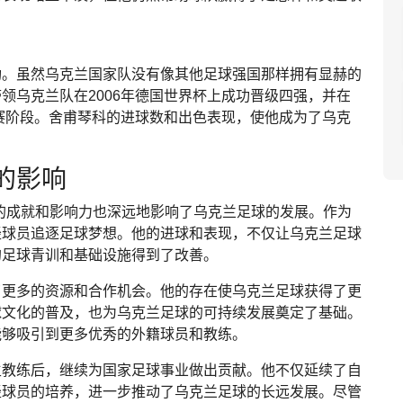
功。虽然乌克兰国家队没有像其他足球强国那样拥有显赫的
领乌克兰队在2006年德国世界杯上成功晋级四强，并在
决赛阶段。舍甫琴科的进球数和出色表现，使他成为了乌克
的影响
的成就和影响力也深远地影响了乌克兰足球的发展。作为
轻球员追逐足球梦想。他的进球和表现，不仅让乌克兰足球
的足球青训和基础设施得到了改善。
了更多的资源和合作机会。他的存在使乌克兰足球获得了更
球文化的普及，也为乌克兰足球的可持续发展奠定了基础。
能够吸引到更多优秀的外籍球员和教练。
主教练后，继续为国家足球事业做出贡献。他不仅延续了自
轻球员的培养，进一步推动了乌克兰足球的长远发展。尽管