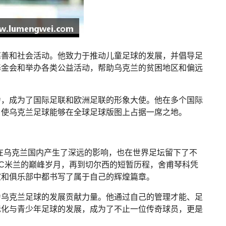
慈善和社会活动。他致力于推动儿童足球的发展，并倡导足
基金会和举办各类公益活动，帮助乌克兰的贫困地区和偏远
力，成为了国际足联和欧洲足联的形象大使。他在多个国际
，使乌克兰足球能够在全球足球版图上占据一席之地。
在乌克兰国内产生了深远的影响，也在世界足坛留下了不
C米兰的巅峰岁月，再到切尔西的短暂历程，舍甫琴科凭
家和俱乐部中都书写了属于自己的辉煌篇章。
为乌克兰足球的发展贡献力量。他通过自己的管理才能、足
际化与青少年足球的发展，成为了不止一位传奇球员，更是