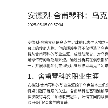
安德烈·舍甫琴科：乌
2025-05-05 00:57:34
安德烈·舍甫琴科是乌克兰足球的代表性人物之
台上的传奇人物。他的辉煌生涯不仅塑造了乌
将从舍甫琴科的职业生涯、成就与荣誉、对乌
足球传奇的崛起与辉煌。通过分析其在俱乐部
一，并展现他如何在退役后继续推动乌克兰足
1、舍甫琴科的职业生涯
安德烈·舍甫琴科的职业生涯始于乌克兰本土俱
特点引起了足坛的关注。舍甫琴科在基辅迪纳
多次获得乌克兰顶级联赛冠军。凭借在国内联
欧洲豪门AC米兰的青睐。