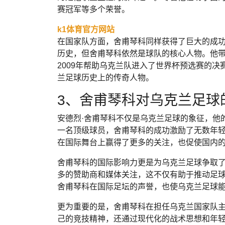
赛冠军等多个荣誉。
k1体育官方网站
在国家队方面，舍甫琴科同样获得了巨大的成
历史，但舍甫琴科依然是球队的核心人物。他带
2009年帮助乌克兰队进入了世界杯预选赛的
兰足球历史上的传奇人物。
3、舍甫琴科对乌克兰足球
安德烈·舍甫琴科不仅是乌克兰足球的象征，他
一名顶级球员，舍甫琴科的成功激励了无数年
在国际舞台上赢得了更多的关注，也促使国内
舍甫琴科的国际影响力更是为乌克兰足球争取
多的赞助商和媒体关注，这不仅有助于推动足
舍甫琴科在国际足坛的声誉，也使乌克兰足球
更为重要的是，舍甫琴科在担任乌克兰国家队
己的竞技精神，还通过现代化的战术思想和年