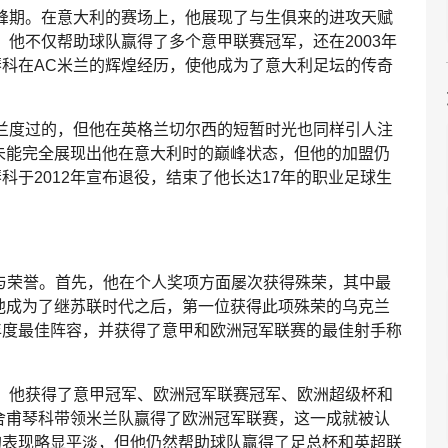
峰期。在意大利的赛场上，他展现了与生俱来的进攻天赋
。他不仅帮助球队赢得了多个意甲联赛冠军，还在2003年
科在AC米兰的辉煌经历，使他成为了意大利足坛的传奇
兰度过的，但他在英格兰切尔西的短暂时光也同样引人注
科未能完全展现出他在意大利时的巅峰状态，但他的加盟仍
于2012年宣布退役，结束了他长达17年的职业足球生
与荣誉。首先，他在个人奖项方面屡次获得殊荣，其中最
使他成为了继苏联时代之后，第一位获得此项殊荣的乌克兰
年度最佳阵容，并获得了意甲和欧洲冠军联赛的最佳射手称
，他获得了意甲冠军、欧洲冠军联赛冠军、欧洲超级杯和
，舍甫琴科带领米兰队赢得了欧洲冠军联赛，这一成就被认
的表现略显平淡，但他仍然帮助球队赢得了足总杯和英超联