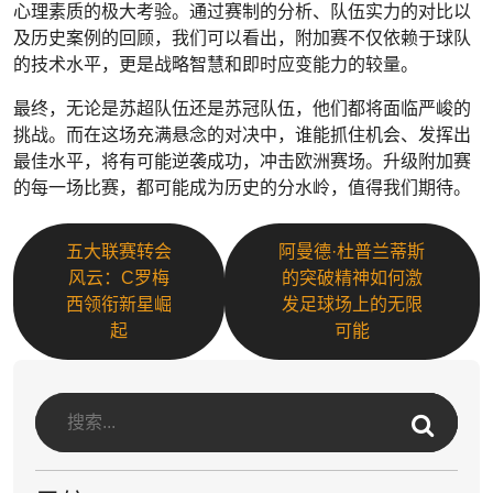
心理素质的极大考验。通过赛制的分析、队伍实力的对比以
及历史案例的回顾，我们可以看出，附加赛不仅依赖于球队
的技术水平，更是战略智慧和即时应变能力的较量。
最终，无论是苏超队伍还是苏冠队伍，他们都将面临严峻的
挑战。而在这场充满悬念的对决中，谁能抓住机会、发挥出
最佳水平，将有可能逆袭成功，冲击欧洲赛场。升级附加赛
的每一场比赛，都可能成为历史的分水岭，值得我们期待。
五大联赛转会
阿曼德·杜普兰蒂斯
风云：C罗梅
的突破精神如何激
西领衔新星崛
发足球场上的无限
起
可能