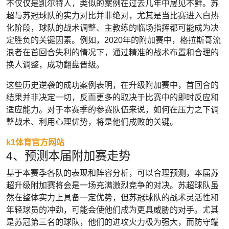
不仅仅是凯尔特人，类似的案例在过去几年中屡见不鲜。苏
超与苏冠球队的实力对比并非绝对，尤其是当比赛进入白热
化阶段，球队的战术调整、主教练的临场指挥都可能成为决
定胜负的关键因素。例如，2020年的附加赛中，格拉斯哥流
浪者在首回合失利的情况下，通过精准的战术布置和合理的
换人调整，成功翻盘晋级。
这些历史逆袭的成功案例表明，在升级附加赛中，首回合的
结果并非决定一切，反而更多的取决于比赛中的即时反应和
适应能力。对于本赛季的参赛队伍来说，如何在压力之下调
整战术、利用心理优势，将是他们成败的关键。
k1体育官方网站
4、预测本届附加赛走势
基于本赛季各队的表现和阵容分析，可以合理预测，本届苏
超升级附加赛将会是一场充满激烈竞争的对决。苏超球队虽
然在整体实力上具备一定优势，但苏冠球队的战术灵活性和
年轻球员的冲劲，可能会使他们成为更具威胁的对手。尤其
是苏冠第三名的球队，他们的进攻火力极为强大，而防守端