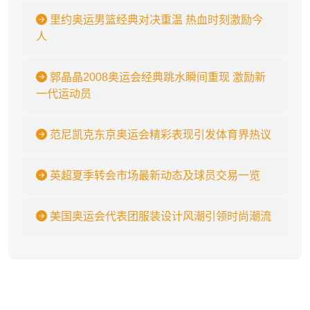
里约奥运男篮经典对决重温 热血时刻激励今
人
郭晶晶2008奥运会经典跳水瞬间重现 激励新
一代运动员
范尼凯克东京奥运会精彩表现引发体育界热议
英超夏季转会市场最新动态及球员交易一览
美国奥运会代表团服装设计风潮引领时尚潮流