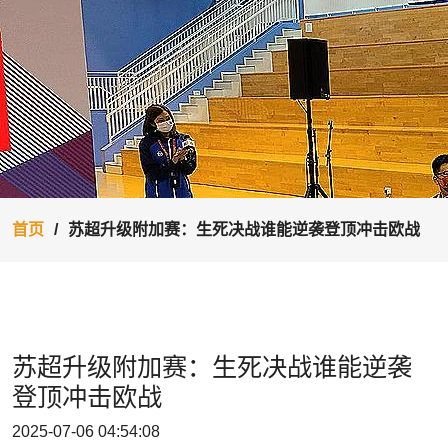
首页
苏超升级附加赛：生死决战谁能逆袭登顶冲击欧战
苏超升级附加赛：生死决战谁能逆袭
登顶冲击欧战
2025-07-06 04:54:08