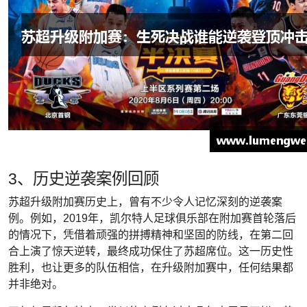
3、历史逆袭案例回顾
苏超升级附加赛历史上，曾有不少令人记忆深刻的逆袭案
例。例如，2019年，凯尔特人足球俱乐部在附加赛首轮落后
的情况下，凭借着顽强的拼搏精神和坚固的防线，在第二回
合上演了惊天逆转，最终成功保住了苏超席位。这一历史性
胜利，也让更多的队伍相信，在升级附加赛中，任何结果都
并非绝对。