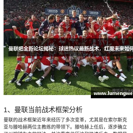
1、曼联当前战术框架分析
曼联的战术框架近年来经历了多次变革，尤其是在索尔斯克
亚与滕哈赫两位主教练的带领下。滕哈赫上任后，逐步确立