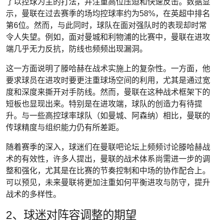
了以控球为主的打法，并注重高位压迫和快速反击。数据显
示，曼联在过去赛季的场均控球率约为58%，在英超中排名
第6位。然而，与此同时，球队在面对强队时的表现却时常
令人失望。例如，面对曼城和利物浦的比赛中，曼联在进攻
端几乎无力反抗，防线也频频出现漏洞。
这一方面说明了滕哈赫在战术实施上的复杂性。一方面，他
要求球员在进攻时要更注重球场空间的利用，尤其是通过宽
度和深度来撕开对手防线。然而，曼联在这种战术框架下的
短板也显现出来。特别是在进攻端，球队的创造力有待提
升。与一些高控球率球队（如曼城、阿森纳）相比，曼联的
传球精度与组织能力仍有所差距。
随着赛季的深入，球迷们在曼联吧论坛上频频讨论滕哈赫战
术的有效性，许多人提出，曼联的战术体系尚需进一步的调
整和强化，尤其是在比赛的节奏控制和中场的协作配合上。
可以预见，未来曼联将更加注重如何平衡进攻与防守，提升
战术的多样性。
2、球迷对阵容调整的期望