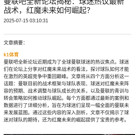
曼联吧全新论坛揭秘：球迷热议最新
战术，红魔未来如何崛起？
2025-07-15 03:10:31
文章摘要：
k1体育
曼联吧全新论坛近期成为了全球曼联球迷的热议焦点。球迷
们在论坛上分享对红魔未来战术的看法，探讨球队如何才能
在激烈的英超竞争中重回巅峰。文章将从四个方面分析这一
话题：曼联目前的战术框架与球队表现、球迷对红魔未来阵
容的预期、战术调整与球队成长的关系，以及曼联的青训与
转会策略如何推动球队崛起。每个方面都通过最新的案例和
数据进行了详细分析，旨在为球迷们呈现一幅全面的曼联未
来发展蓝图。通过这些内容的深入剖析，文章不仅揭示了球
迷对球队的期待，还为红魔未来的崛起提供了宝贵的参考。