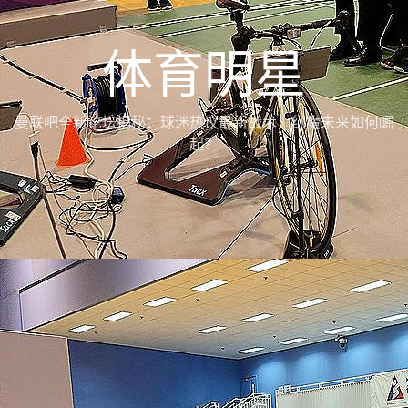
体育明星
曼联吧全新论坛揭秘：球迷热议最新战术，红魔未来如何崛
起？