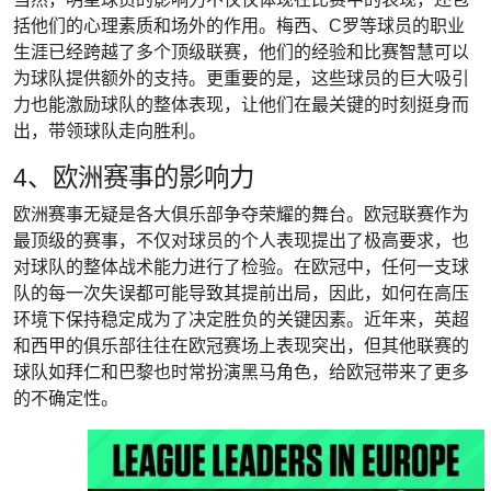
括他们的心理素质和场外的作用。梅西、C罗等球员的职业
生涯已经跨越了多个顶级联赛，他们的经验和比赛智慧可以
为球队提供额外的支持。更重要的是，这些球员的巨大吸引
力也能激励球队的整体表现，让他们在最关键的时刻挺身而
出，带领球队走向胜利。
4、欧洲赛事的影响力
欧洲赛事无疑是各大俱乐部争夺荣耀的舞台。欧冠联赛作为
最顶级的赛事，不仅对球员的个人表现提出了极高要求，也
对球队的整体战术能力进行了检验。在欧冠中，任何一支球
队的每一次失误都可能导致其提前出局，因此，如何在高压
环境下保持稳定成为了决定胜负的关键因素。近年来，英超
和西甲的俱乐部往往在欧冠赛场上表现突出，但其他联赛的
球队如拜仁和巴黎也时常扮演黑马角色，给欧冠带来了更多
的不确定性。