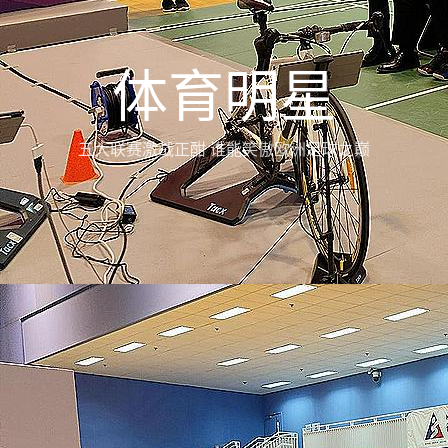
体育明星
五大联赛激战正酣 谁能笑傲欧洲足球之巅