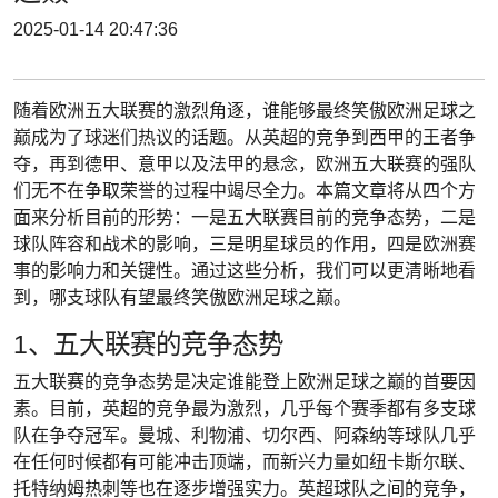
2025-01-14 20:47:36
随着欧洲五大联赛的激烈角逐，谁能够最终笑傲欧洲足球之
巅成为了球迷们热议的话题。从英超的竞争到西甲的王者争
夺，再到德甲、意甲以及法甲的悬念，欧洲五大联赛的强队
们无不在争取荣誉的过程中竭尽全力。本篇文章将从四个方
面来分析目前的形势：一是五大联赛目前的竞争态势，二是
球队阵容和战术的影响，三是明星球员的作用，四是欧洲赛
事的影响力和关键性。通过这些分析，我们可以更清晰地看
到，哪支球队有望最终笑傲欧洲足球之巅。
1、五大联赛的竞争态势
五大联赛的竞争态势是决定谁能登上欧洲足球之巅的首要因
素。目前，英超的竞争最为激烈，几乎每个赛季都有多支球
队在争夺冠军。曼城、利物浦、切尔西、阿森纳等球队几乎
在任何时候都有可能冲击顶端，而新兴力量如纽卡斯尔联、
托特纳姆热刺等也在逐步增强实力。英超球队之间的竞争，