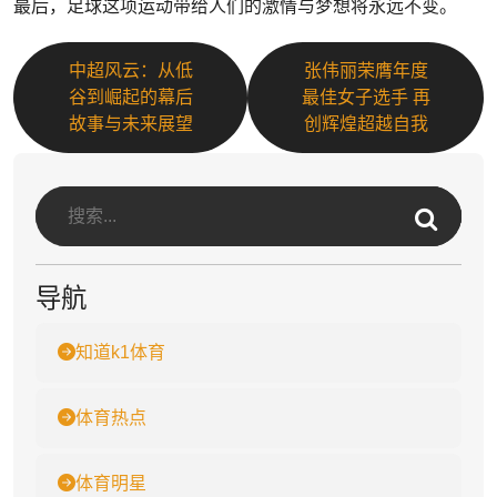
最后，足球这项运动带给人们的激情与梦想将永远不变。
中超风云：从低
张伟丽荣膺年度
谷到崛起的幕后
最佳女子选手 再
故事与未来展望
创辉煌超越自我
导航
知道k1体育
体育热点
体育明星