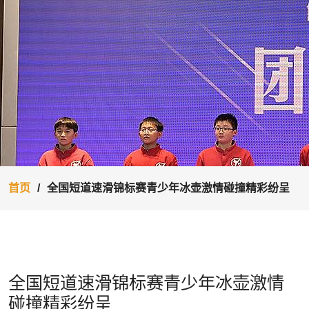
首页
全国短道速滑锦标赛青少年冰壶激情碰撞精彩纷呈
全国短道速滑锦标赛青少年冰壶激情
碰撞精彩纷呈