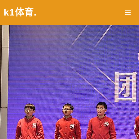
k1体育
.