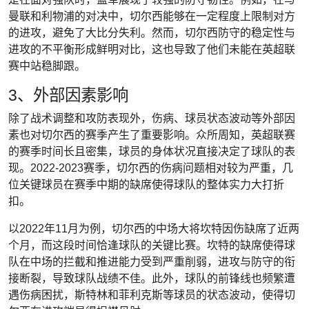
曼联和利物浦的对决中，切尔西能够在一定程度上限制对方
的进攻，避免了大比分失利。然而，切尔西防守的稳定性与
进攻的不平衡形成鲜明对比，这也导致了他们未能在英超联
赛中站稳脚跟。
3、外部因素影响
除了战术调整和攻防表现外，伤病、球员状态波动等外部因
素也对切尔西的赛季产生了重要影响。众所周知，英超联赛
的赛季时间长且密集，球员的身体状况直接决定了球队的表
现。2022-2023赛季，切尔西的伤病问题相对较为严重，几
位关键球员在赛季中期的缺席使得球队的整体实力大打折
扣。
以2022年11月为例，切尔西的中场大将坎特因伤缺席了近两
个月，而这段时间恰逢球队的关键比赛。坎特的缺席使得球
队在中场的拦截和推进能力受到严重削弱，进攻与防守的衔
接断裂，导致球队战绩不佳。此外，球队的前锋线也频繁遭
遇伤病困扰，斯特林和菲利克斯等球员的状态波动，使得切