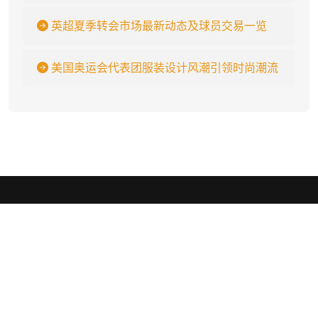
英超夏季转会市场最新动态及球员交易一览
美国奥运会代表团服装设计风潮引领时尚潮流
k1体育
.
k1体育·(中国)官方网站-十年品牌lumengwei.com🏆✅是世界顶级真
人游戏让生活更精彩!为国内游戏玩家打造的全球最顶级乐趣游戏
APP,提供下载、入口、首页、平台、登陆、官网、二十四小时专属客