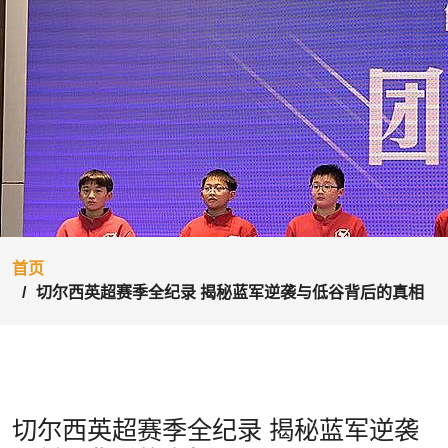
首页
切尔西英超赛季全纪录 揭秘蓝军逆袭与低谷背后的真相
切尔西英超赛季全纪录 揭秘蓝军逆袭