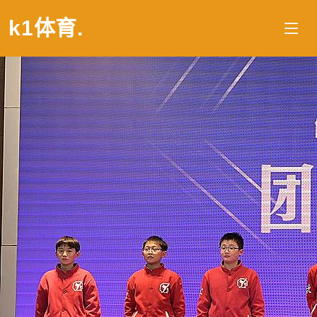
k1体育
.