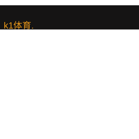
k1体育
.
k1体育·(中国)官方网站-十年品牌lumengwei.com🏆✅是世界顶级真
人游戏让生活更精彩!为国内游戏玩家打造的全球最顶级乐趣游戏
APP,提供下载、入口、首页、平台、登陆、官网、二十四小时专属客
服在线服务!全球最安全,最信誉,最公平的平台运营商!
社交平台
导航