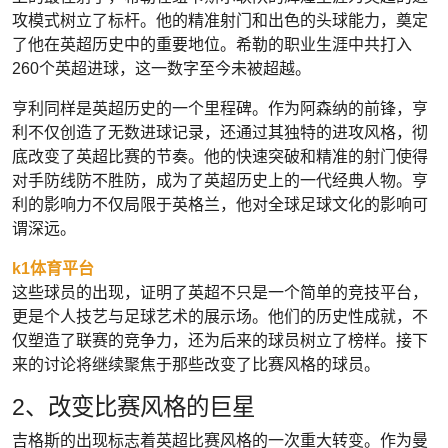
攻模式树立了标杆。他的精准射门和出色的头球能力，奠定
了他在英超历史中的重要地位。希勒的职业生涯中共打入
260个英超进球，这一数字至今未被超越。
亨利同样是英超历史的一个里程碑。作为阿森纳的前锋，亨
利不仅创造了无数进球记录，还通过其独特的进攻风格，彻
底改变了英超比赛的节奏。他的快速突破和精准的射门使得
对手防线防不胜防，成为了英超历史上的一代经典人物。亨
利的影响力不仅局限于英格兰，他对全球足球文化的影响可
谓深远。
k1体育平台
这些球员的出现，证明了英超不只是一个简单的竞技平台，
更是个人技艺与足球艺术的展示场。他们的历史性成就，不
仅塑造了联赛的竞争力，还为后来的球员树立了榜样。接下
来的讨论将继续聚焦于那些改变了比赛风格的球员。
2、改变比赛风格的巨星
吉格斯的出现标志着英超比赛风格的一次重大转变。作为曼