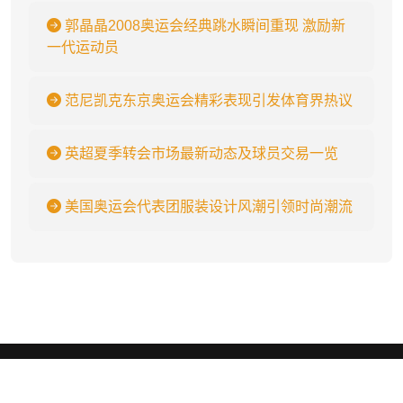
郭晶晶2008奥运会经典跳水瞬间重现 激励新
一代运动员
范尼凯克东京奥运会精彩表现引发体育界热议
英超夏季转会市场最新动态及球员交易一览
美国奥运会代表团服装设计风潮引领时尚潮流
k1体育
.