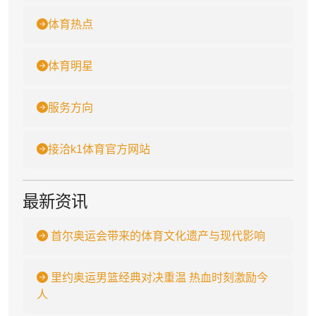
体育热点
体育明星
服务方向
接洽k1体育官方网站
最新资讯
首尔奥运会带来的体育文化遗产与现代影响
里约奥运男篮经典对决重温 热血时刻激励今
人