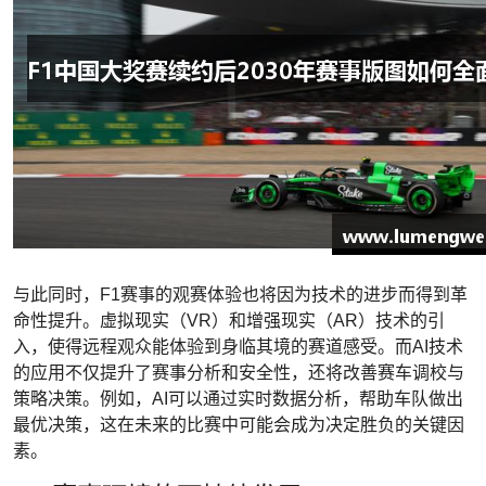
与此同时，F1赛事的观赛体验也将因为技术的进步而得到革
命性提升。虚拟现实（VR）和增强现实（AR）技术的引
入，使得远程观众能体验到身临其境的赛道感受。而AI技术
的应用不仅提升了赛事分析和安全性，还将改善赛车调校与
策略决策。例如，AI可以通过实时数据分析，帮助车队做出
最优决策，这在未来的比赛中可能会成为决定胜负的关键因
素。