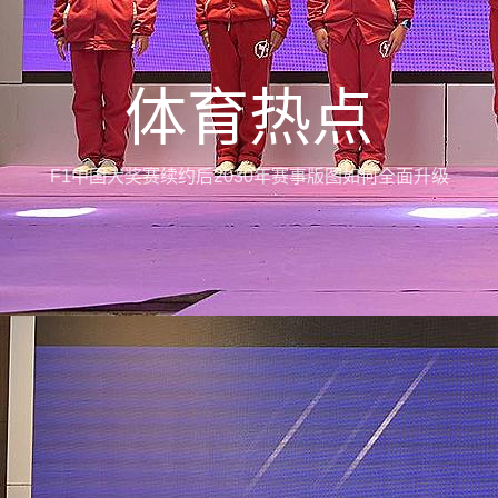
体育热点
F1中国大奖赛续约后2030年赛事版图如何全面升级